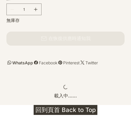
無庫存
在恢復供應時通知我
WhatsApp
Facebook
Pinterest
Twitter
載入中......
回到頁首 Back to Top