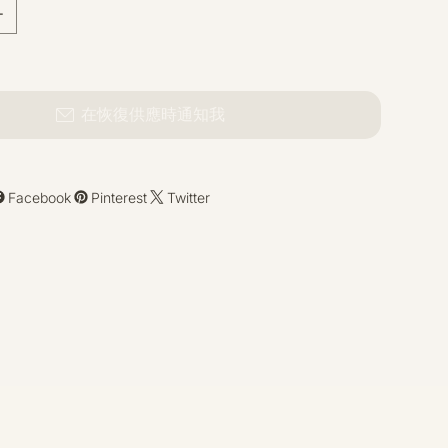
在恢復供應時通知我
Facebook
Pinterest
Twitter