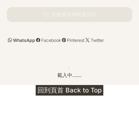
在恢復供應時通知我
WhatsApp
Facebook
Pinterest
Twitter
載入中......
回到頁首 Back to Top