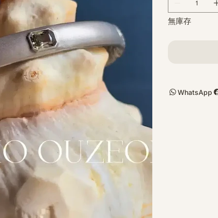
無庫存
WhatsApp