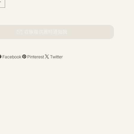
在恢復供應時通知我
Facebook
Pinterest
Twitter