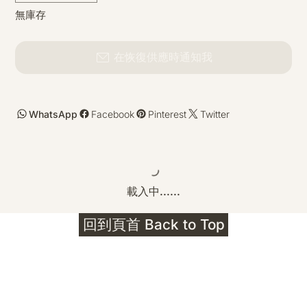
無庫存
在恢復供應時通知我
WhatsApp
Facebook
Pinterest
Twitter
載入中......
回到頁首 Back to Top