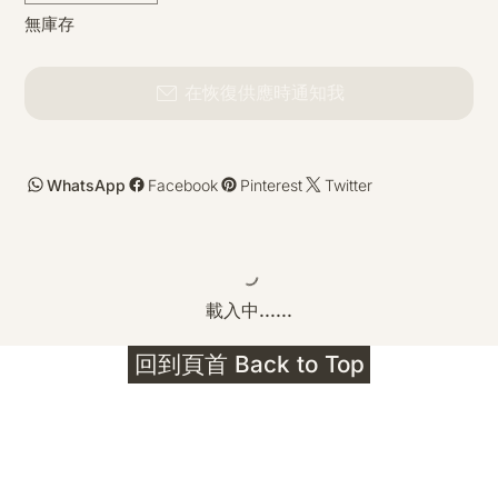
無庫存
在恢復供應時通知我
WhatsApp
Facebook
Pinterest
Twitter
載入中......
回到頁首 Back to Top