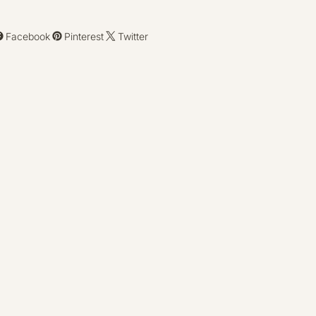
Facebook
Pinterest
Twitter