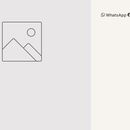
WhatsApp