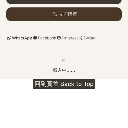
立即購買
WhatsApp
Facebook
Pinterest
Twitter
載入中......
回到頁首 Back to Top