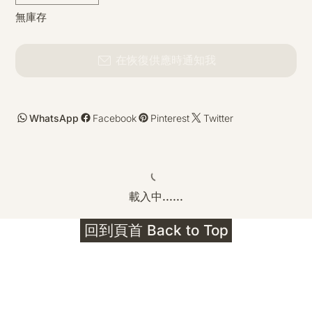
無庫存
在恢復供應時通知我
WhatsApp
Facebook
Pinterest
Twitter
載入中......
回到頁首 Back to Top