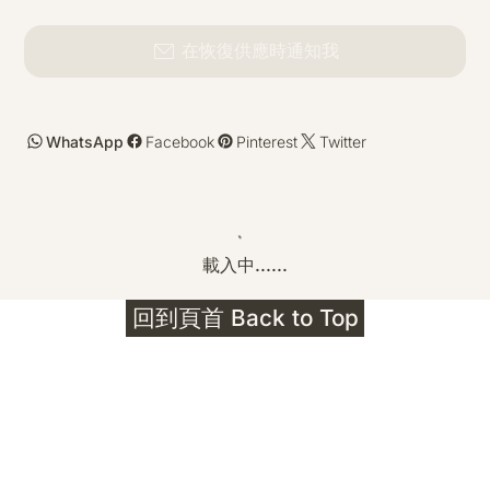
在恢復供應時通知我
WhatsApp
Facebook
Pinterest
Twitter
載入中......
回到頁首 Back to Top