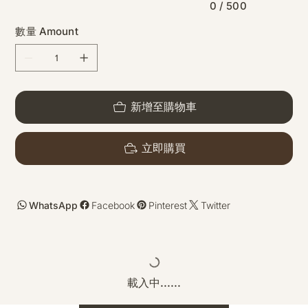
0 / 500
數量 Amount
新增至購物車
立即購買
WhatsApp
Facebook
Pinterest
Twitter
載入中......