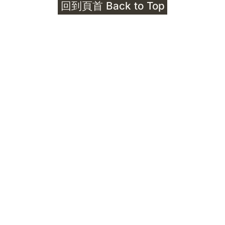
回到頁首 Back to Top