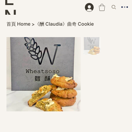
N
首頁 Home
《酬 Claudia》曲奇 Cookie
>
D