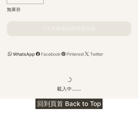
無庫存
在恢復供應時通知我
WhatsApp
Facebook
Pinterest
Twitter
載入中......
回到頁首 Back to Top