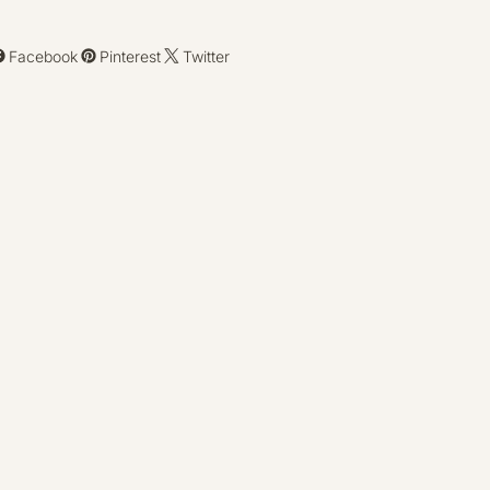
Facebook
Pinterest
Twitter