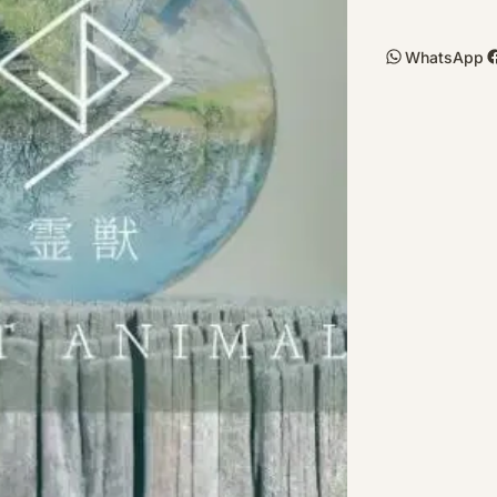
WhatsApp