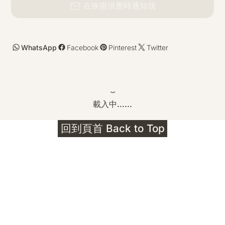
在恢復供應時通知我
WhatsApp
Facebook
Pinterest
Twitter
載入中......
回到頁首 Back to Top