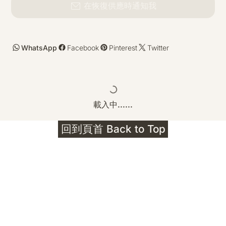
在恢復供應時通知我
WhatsApp
Facebook
Pinterest
Twitter
載入中......
回到頁首 Back to Top