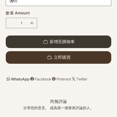
數量 Amount
新增至購物車
立即購買
WhatsApp
Facebook
Pinterest
Twitter
尚無評論
分享您的意見。 成為第一個發表評論的人。