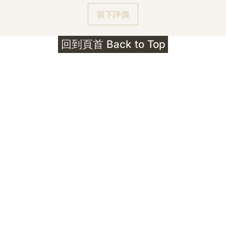
留下評價
回到頁首 Back to Top