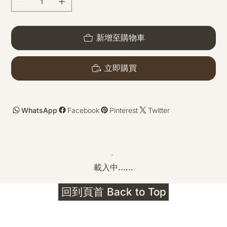
新增至購物車
立即購買
WhatsApp
Facebook
Pinterest
Twitter
載入中......
回到頁首 Back to Top