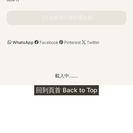
在恢復供應時通知我
WhatsApp
Facebook
Pinterest
Twitter
載入中......
回到頁首 Back to Top