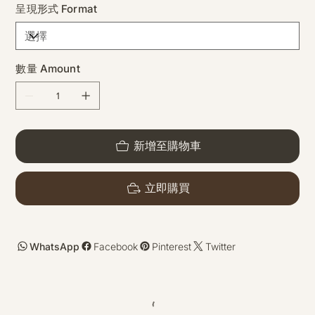
呈現形式 Format
數量 Amount
新增至購物車
立即購買
WhatsApp
Facebook
Pinterest
Twitter