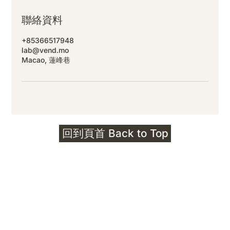
聯絡資料
+85366517948
lab@vend.mo
Macao, 蓮峰巷
回到頁首 Back to Top