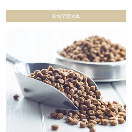
新增至購物車