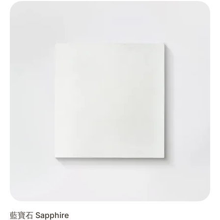
藍寶石 Sapphire