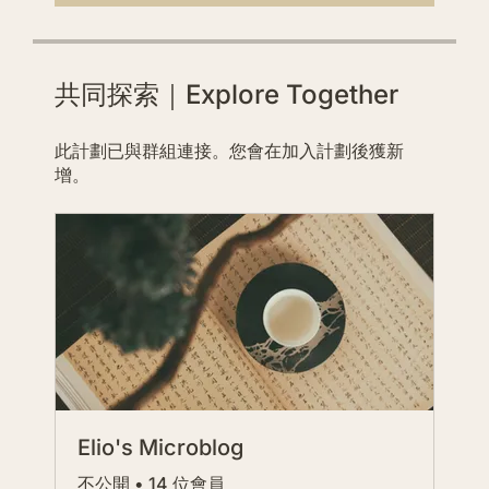
共同探索｜Explore Together
此計劃已與群組連接。您會在加入計劃後獲新
增。
Elio's Microblog
不公開
•
14 位會員