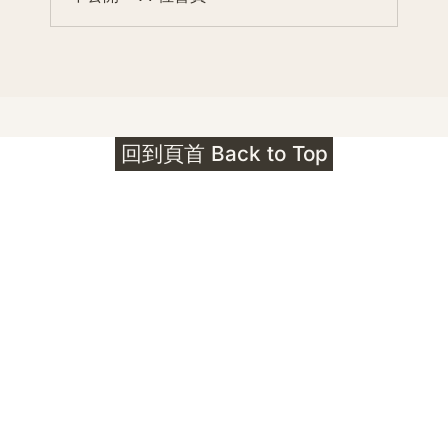
回到頁首 Back to Top