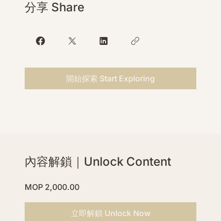
分享 Share
開始探索 Start Exploring
內容解鎖｜Unlock Content
MOP 2,000.00
立即解鎖 Unlock Now