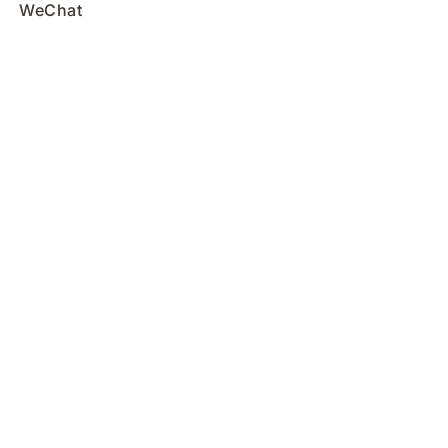
WeChat