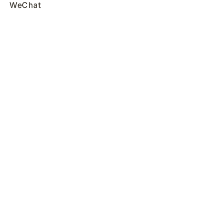
WeChat