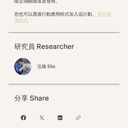
隨堂測驗隨進度發佈。
您也可以透過行動應用程式加入這計劃。
前往應
用程式
研究員 Researcher
泓臻 Elio
分享 Share