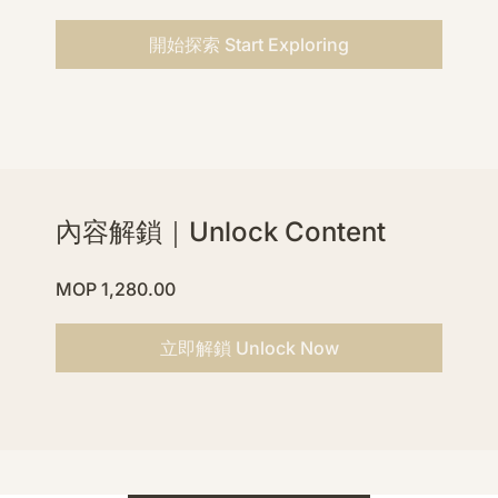
開始探索 Start Exploring
內容解鎖｜Unlock Content
MOP 1,280.00
立即解鎖 Unlock Now