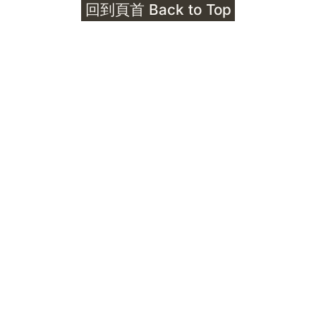
回到頁首 Back to Top