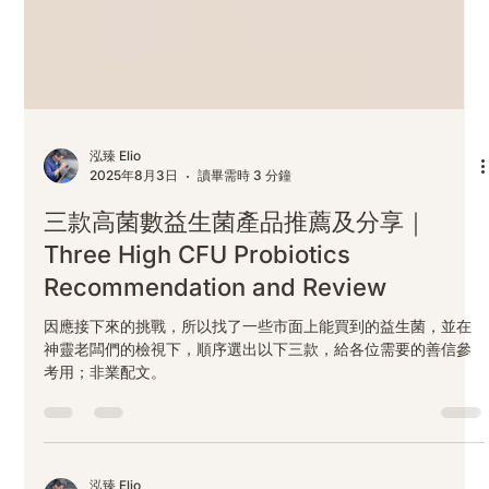
泓臻 Elio
2025年8月3日
讀畢需時 3 分鐘
三款高菌數益生菌產品推薦及分享｜
Three High CFU Probiotics
Recommendation and Review
因應接下來的挑戰，所以找了一些市面上能買到的益生菌，並在
神靈老闆們的檢視下，順序選出以下三款，給各位需要的善信參
考用；非業配文。