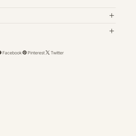
Facebook
Pinterest
Twitter