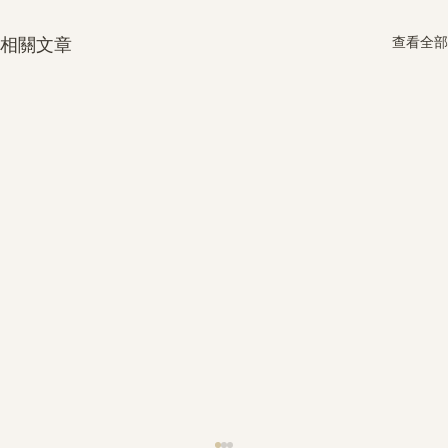
查看全部
相關文章