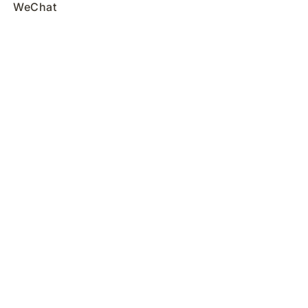
WeChat