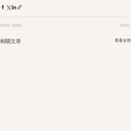
查看全部
相關文章