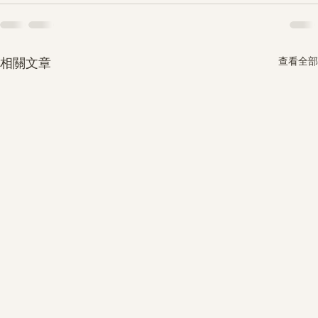
查看全部
相關文章