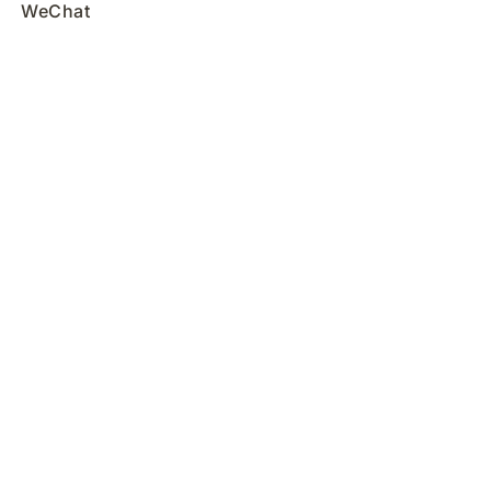
WeChat