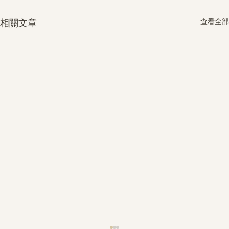
查看全部
相關文章