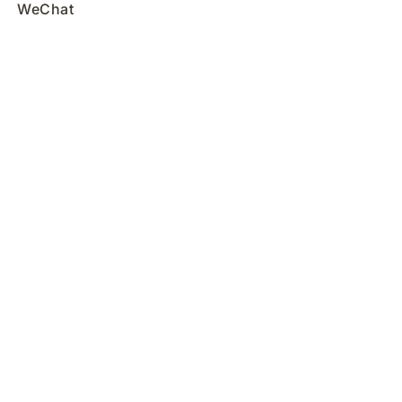
WeChat