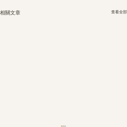
查看全部
相關文章