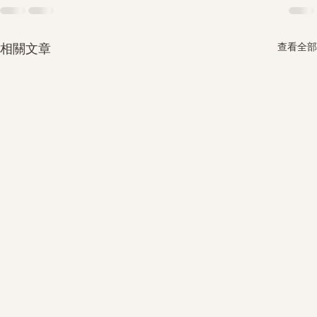
查看全部
相關文章