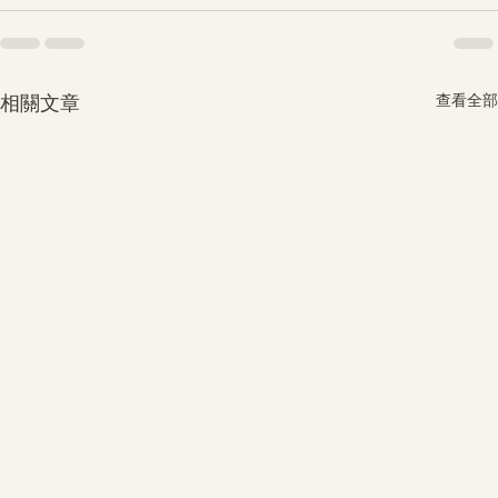
查看全部
相關文章