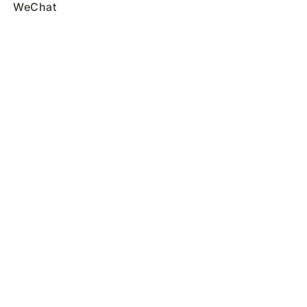
WeChat