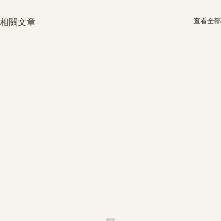
查看全部
相關文章