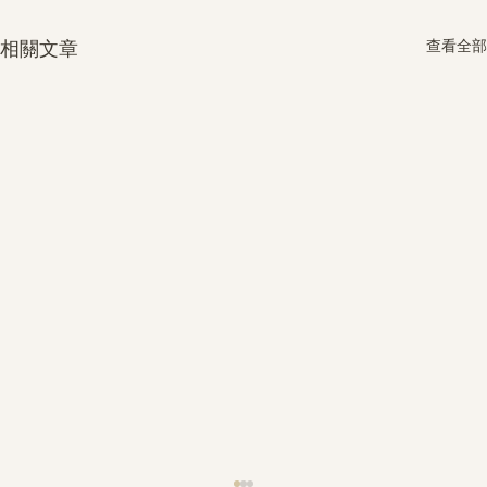
查看全部
相關文章