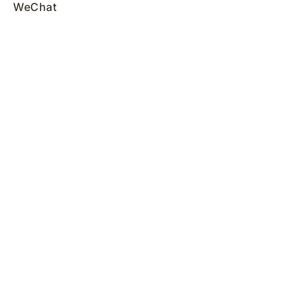
WeChat