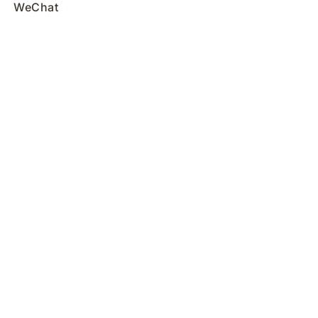
WeChat