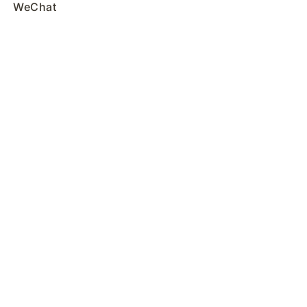
WeChat