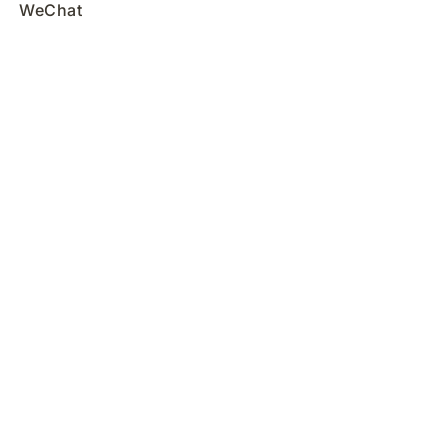
WeChat