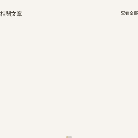
查看全部
相關文章