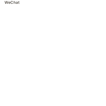
WeChat