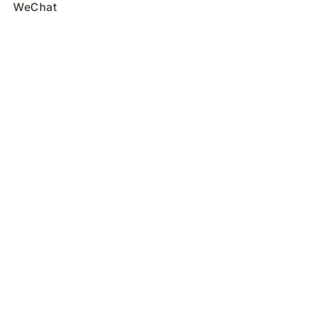
WeChat