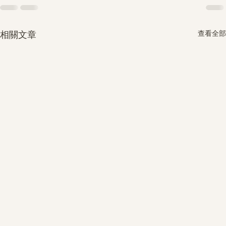
查看全部
相關文章